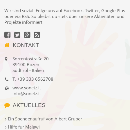
Wir sind sozial. Folge uns auf Facebook, Twitter, Google Plus
oder via RSS. So bleibst du stets über unsere Aktivitäten und
Projekte informiert.
KONTAKT
Sorrentostraße 20
39100 Bozen
Südtirol - Italien
T.
+39 333 6562708
www.sonetz.it
info@sonetz.it
AKTUELLES
Ein Spendenaufruf von Albert Gruber
Hilfe für Malawi