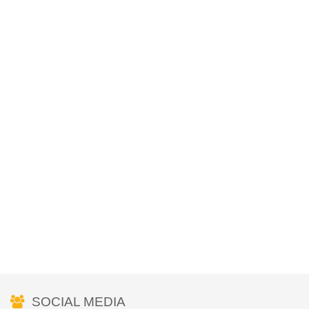
SOCIAL MEDIA